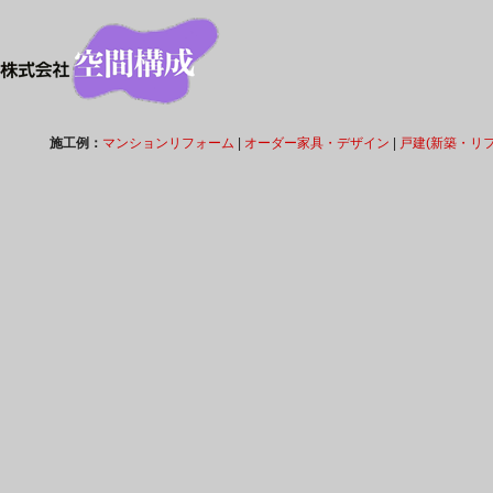
施工例：
マンションリフォーム
|
オーダー家具・デザイン
|
戸建(新築・リ