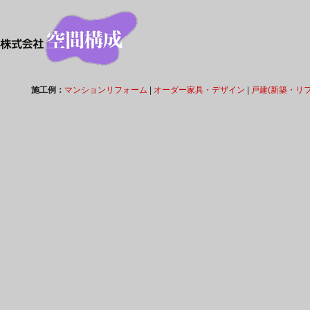
施工例：
マンションリフォーム
|
オーダー家具・デザイン
|
戸建(新築・リ