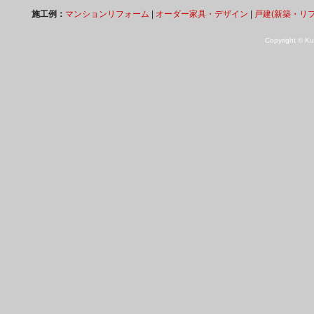
施工例：
マンションリフォーム
|
オーダー家具・デザイン
|
戸建(新築・リ
Copyright © Kuk