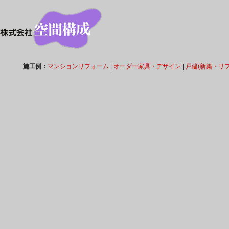
施工例：
マンションリフォーム
|
オーダー家具・デザイン
|
戸建(新築・リ