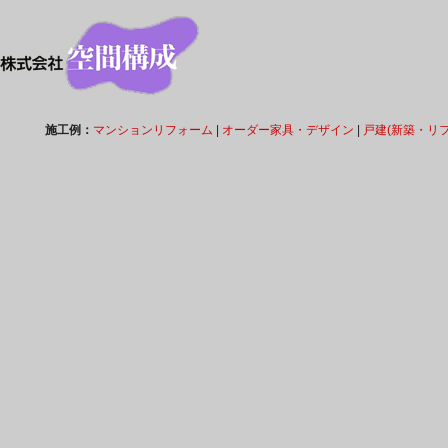
施工例：
マンションリフォーム
|
オーダー家具・デザイン
|
戸建(新築・リ