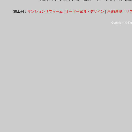
施工例：
マンションリフォーム
|
オーダー家具・デザイン
|
戸建(新築・リ
Copyright © Kuk