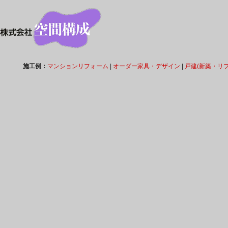
施工例：
マンションリフォーム
|
オーダー家具・デザイン
|
戸建(新築・リ