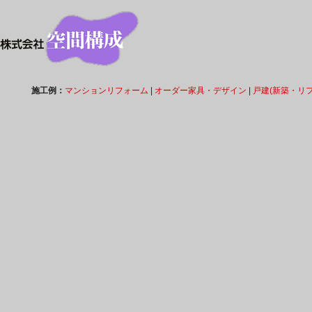
施工例：
マンションリフォーム
|
オーダー家具・デザイン
|
戸建(新築・リ