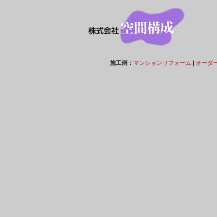
施工例：
マンションリフォーム
|
オーダ