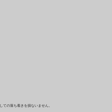
しての落ち着きを損ないません。