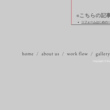
«こちらの記
リフォームはじめの
Copyright © Kuk