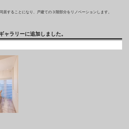
同居することになり、戸建ての３階部分をリノベーションします。
ギャラリーに追加しました。