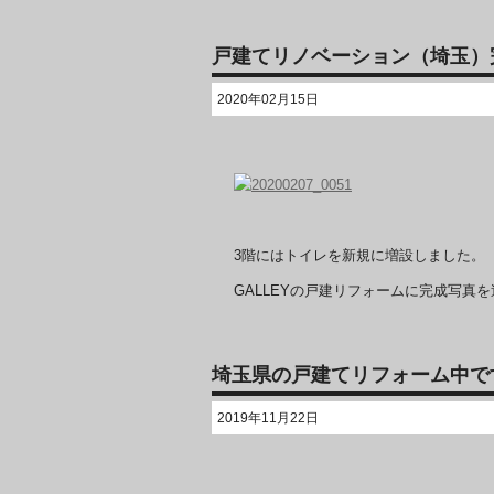
戸建てリノベーション（埼玉）
2020年02月15日
3階にはトイレを新規に増設しました。
GALLEYの戸建リフォームに完成写真
埼玉県の戸建てリフォーム中で
2019年11月22日