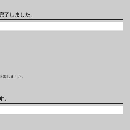
完了しました。
を追加しました。
す。