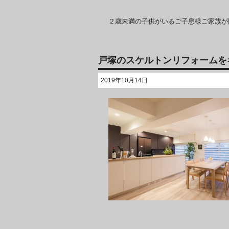
２歳未満の子供がいるご子息様ご家族が
戸塚のスケルトンリフォームを
2019年10月14日