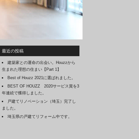
最近の投稿
建築家との運命の出会い。Houzzから
生まれた理想の住まい【Part 1】
Best of Houzz 2021に選ばれました。
BEST OF HOUZZ 2020サービス賞を3
年連続で獲得しました。
戸建てリノベーション（埼玉）完了し
ました。
埼玉県の戸建てリフォーム中です。