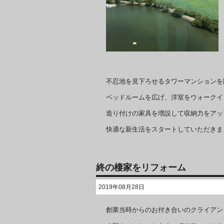
不忍池を見下ろせるタワーマンションを
ベッドルームを広げ、洋室をウォークイ
造り付けの家具を増設して収納力をアッ
快適な新生活をスタートしていただきま
終の棲家をリフォーム
2019年08月28日
創業当時からのお付き合いのクライアン