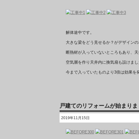
解体途中です。
大きな梁をどう見せるか？がデザインの
断熱材が入っていないところもあり、天
空気層を作り天井内に換気扇も設けまし
今まで入っていたものより3倍は効果を
戸建てのリフォームが始まりま
2019年11月15日